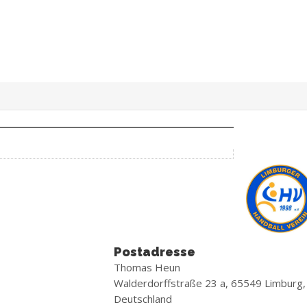
Postadresse
Thomas Heun
Walderdorffstraße 23 a, 65549 Limburg,
Deutschland