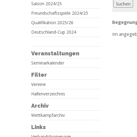
Saison 2024/25
Freundschaftsspiele 2024/25
Begegnung
Qualifikation 2025/26
Deutschland-Cup 2024
Im angegeb
Veranstaltungen
Seminarkalender
Filter
Vereine
Hallenverzeichnis
Archiv
Wettkampfarchiv
Links
Verbandshomepage