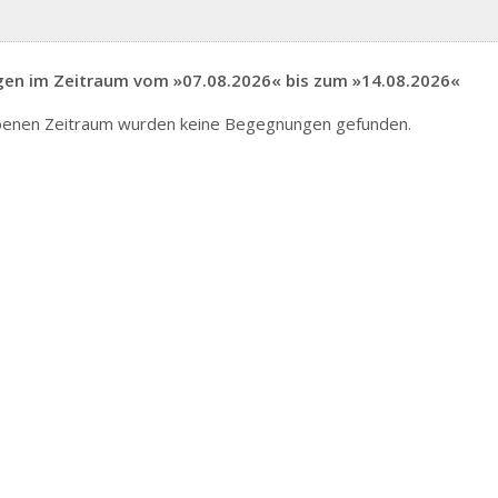
en im Zeitraum vom »07.08.2026« bis zum »14.08.2026«
enen Zeitraum wurden keine Begegnungen gefunden.