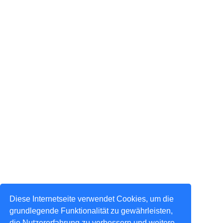
Diese Internetseite verwendet Cookies, um die
grundlegende Funktionalität zu gewährleisten,
die Nutzererfahrung zu verbessern und weitere