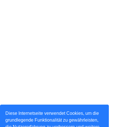
Diese Internetseite verwendet Cookies, um die
grundlegende Funktionalität zu gewährleisten,
die Nutzererfahrung zu verbessern und weitere