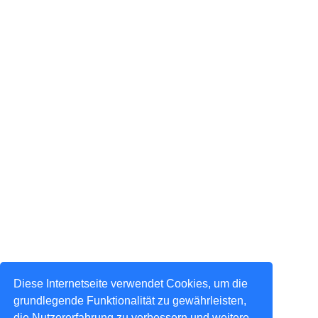
Diese Internetseite verwendet Cookies, um die
grundlegende Funktionalität zu gewährleisten,
die Nutzererfahrung zu verbessern und weitere