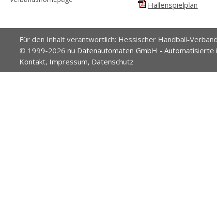
Hallenspielplan
Für den Inhalt verantwortlich: Hessischer Handball-Verband
© 1999-2026
nu Datenautomaten GmbH - Automatisierte 
Kontakt
,
Impressum
,
Datenschutz