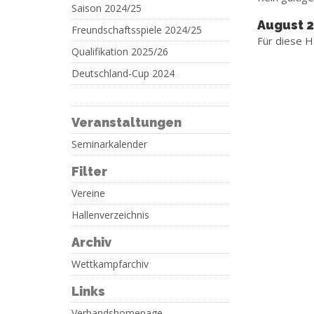
Saison 2024/25
August 
Freundschaftsspiele 2024/25
Für diese H
Qualifikation 2025/26
Deutschland-Cup 2024
Veranstaltungen
Seminarkalender
Filter
Vereine
Hallenverzeichnis
Archiv
Wettkampfarchiv
Links
Verbandshomepage