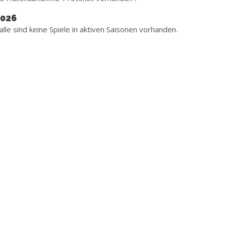
2026
alle sind keine Spiele in aktiven Saisonen vorhanden.