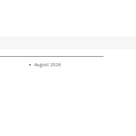
August 2026