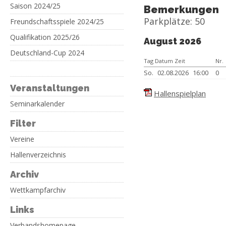
Saison 2024/25
Bemerkungen
Parkplätze: 50
Freundschaftsspiele 2024/25
Qualifikation 2025/26
August 2026
Deutschland-Cup 2024
Tag Datum Zeit
Nr.
So.
02.08.2026
16:00
0
Veranstaltungen
Hallenspielplan
Seminarkalender
Filter
Vereine
Hallenverzeichnis
Archiv
Wettkampfarchiv
Links
Verbandshomepage