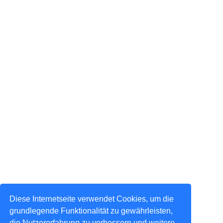
Diese Internetseite verwendet Cookies, um die
grundlegende Funktionalität zu gewährleisten,
die Nutzererfahrung zu verbessern und weitere