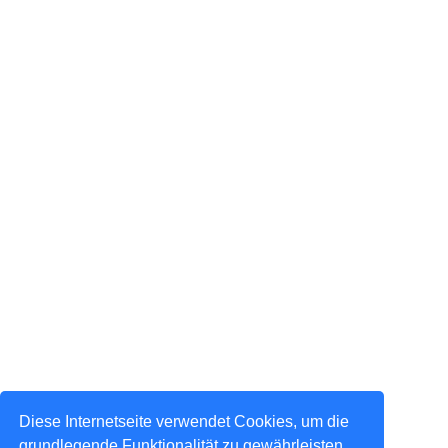
Diese Internetseite verwendet Cookies, um die
grundlegende Funktionalität zu gewährleisten,