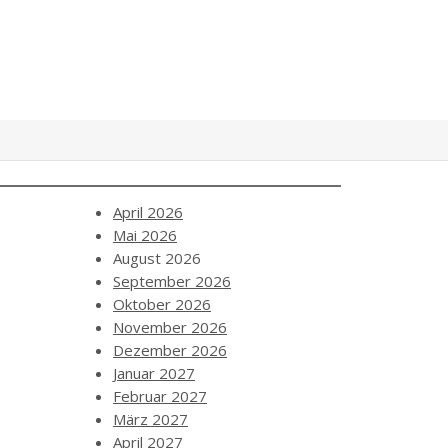
April 2026
Mai 2026
August 2026
September 2026
Oktober 2026
November 2026
Dezember 2026
Januar 2027
Februar 2027
März 2027
April 2027