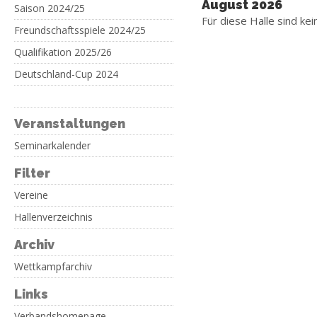
August 2026
Saison 2024/25
Für diese Halle sind kei
Freundschaftsspiele 2024/25
Qualifikation 2025/26
Deutschland-Cup 2024
Veranstaltungen
Seminarkalender
Filter
Vereine
Hallenverzeichnis
Archiv
Wettkampfarchiv
Links
Verbandshomepage