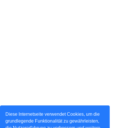
Diese Internetseite verwendet Cookies, um die
grundlegende Funktionalität zu gewährleisten,
die Nutzererfahrung zu verbessern und weitere