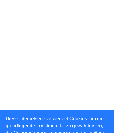
Diese Internetseite verwendet Cookies, um die
grundlegende Funktionalität zu gewährleisten,
die Nutzererfahrung zu verbessern und weitere