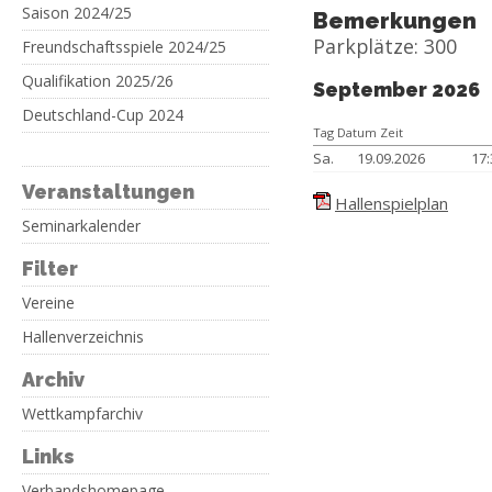
Saison 2024/25
Bemerkungen
Parkplätze: 300
Freundschaftsspiele 2024/25
Qualifikation 2025/26
September 2026
Deutschland-Cup 2024
Tag Datum Zeit
Sa.
19.09.2026
17
Veranstaltungen
Hallenspielplan
Seminarkalender
Filter
Vereine
Hallenverzeichnis
Archiv
Wettkampfarchiv
Links
Verbandshomepage