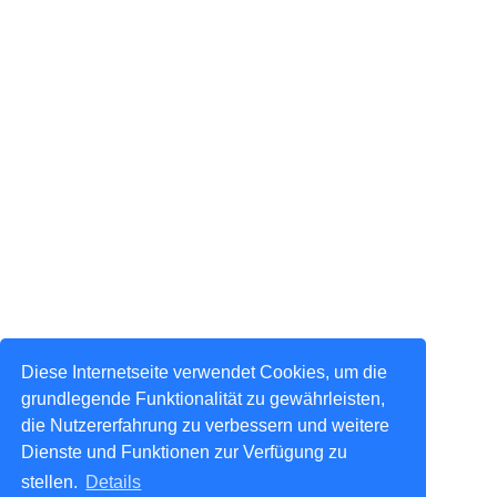
Diese Internetseite verwendet Cookies, um die
grundlegende Funktionalität zu gewährleisten,
die Nutzererfahrung zu verbessern und weitere
Dienste und Funktionen zur Verfügung zu
stellen.
Details