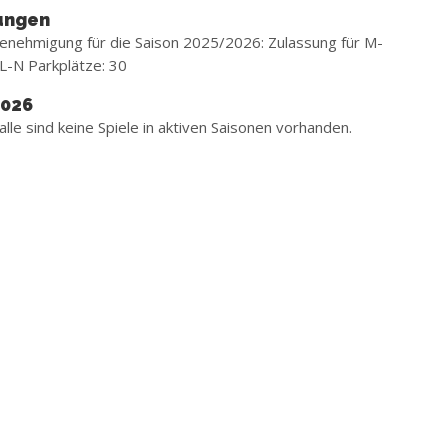
ungen
nehmigung für die Saison 2025/2026: Zulassung für M-
L-N Parkplätze: 30
2026
alle sind keine Spiele in aktiven Saisonen vorhanden.