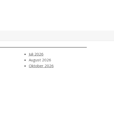
Juli 2026
August 2026
Oktober 2026