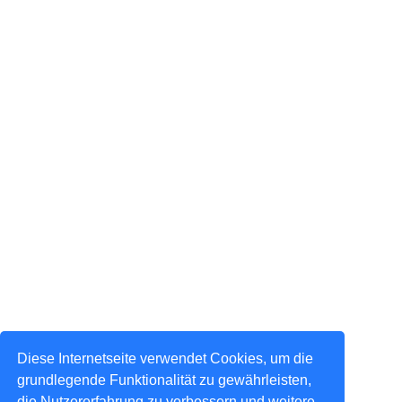
Diese Internetseite verwendet Cookies, um die
grundlegende Funktionalität zu gewährleisten,
die Nutzererfahrung zu verbessern und weitere