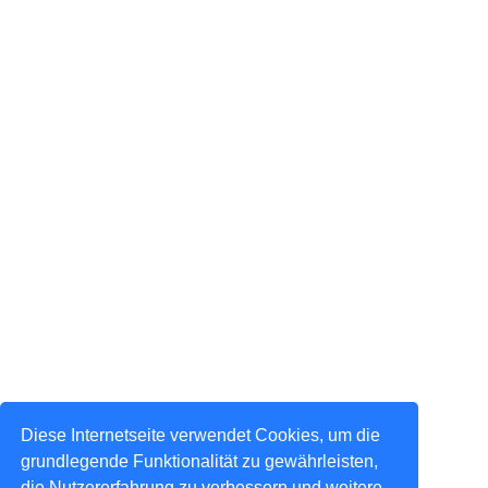
Diese Internetseite verwendet Cookies, um die
grundlegende Funktionalität zu gewährleisten,
die Nutzererfahrung zu verbessern und weitere