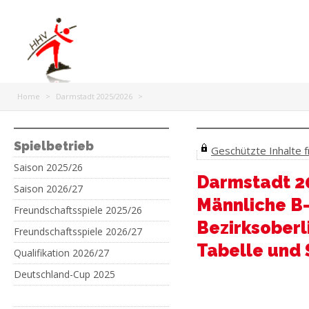
Home
>
Darmstadt 2025/2026
>
Spielbetrieb
Geschützte Inhalte fr
Saison 2025/26
Darmstadt 2
Saison 2026/27
Männliche B
Freundschaftsspiele 2025/26
Bezirksoberl
Freundschaftsspiele 2026/27
Tabelle und 
Qualifikation 2026/27
Deutschland-Cup 2025