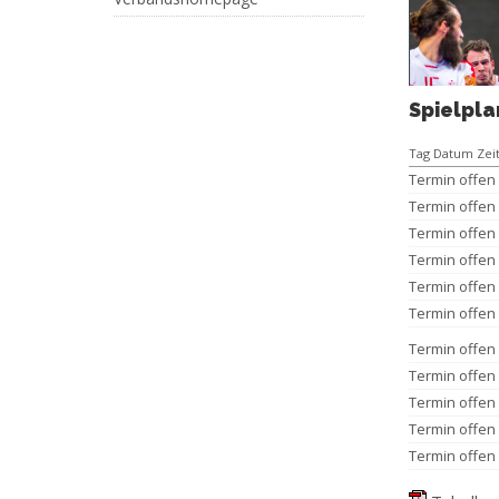
Spielpla
Tag Datum Zei
Termin offen
Termin offen
Termin offen
Termin offen
Termin offen
Termin offen
Termin offen
Termin offen
Termin offen
Termin offen
Termin offen