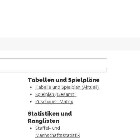
Tabellen und Spielpläne
Tabelle und Spielplan (Aktuell)
Spielplan (Gesamt)
Zuschauer-Matrix
Statistiken und
Ranglisten
Staffel- und
Mannschaftsstatistik