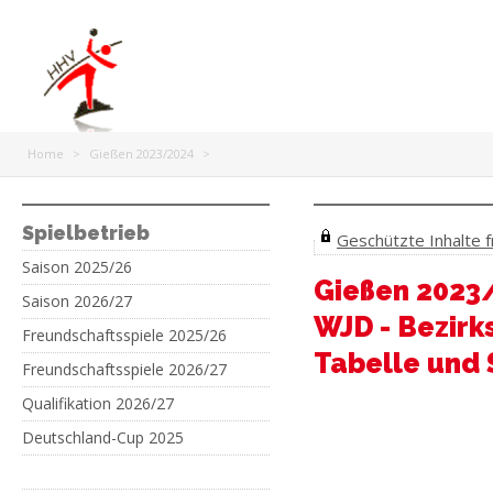
Home
>
Gießen 2023/2024
>
Spielbetrieb
Geschützte Inhalte fr
Saison 2025/26
Gießen 2023
Saison 2026/27
WJD - Bezirks
Freundschaftsspiele 2025/26
Tabelle und 
Freundschaftsspiele 2026/27
Qualifikation 2026/27
Deutschland-Cup 2025