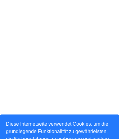
Diese Internetseite verwendet Cookies, um die
grundlegende Funktionalität zu gewährleisten,
die Nutzererfahrung zu verbessern und weitere