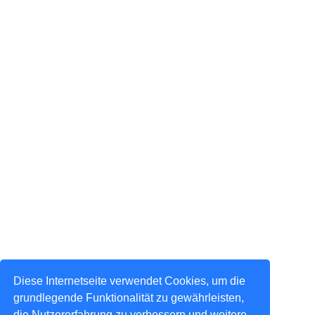
Diese Internetseite verwendet Cookies, um die
grundlegende Funktionalität zu gewährleisten,
die Nutzererfahrung zu verbessern und weitere