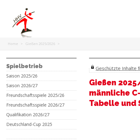
Home
>
Gießen 2025/2026
>
Spielbetrieb
Geschützte Inhalte fr
Saison 2025/26
Gießen 2025
Saison 2026/27
männliche C-
Freundschaftsspiele 2025/26
Tabelle und 
Freundschaftsspiele 2026/27
Qualifikation 2026/27
Deutschland-Cup 2025