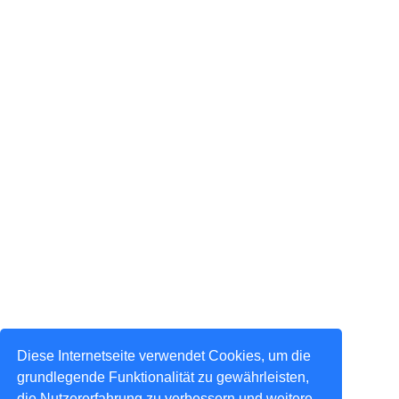
Diese Internetseite verwendet Cookies, um die
grundlegende Funktionalität zu gewährleisten,
die Nutzererfahrung zu verbessern und weitere