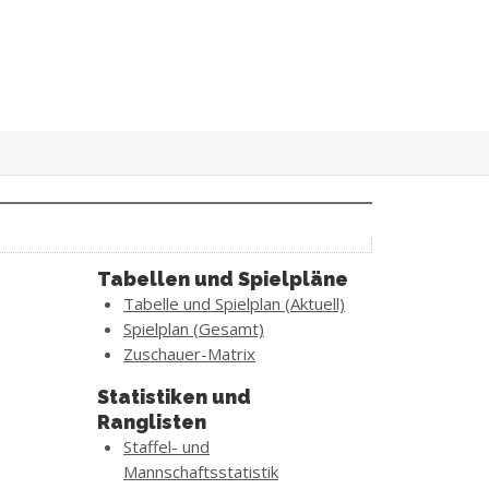
Tabellen und Spielpläne
Tabelle und Spielplan (Aktuell)
Spielplan (Gesamt)
Zuschauer-Matrix
Statistiken und
Ranglisten
Staffel- und
Mannschaftsstatistik