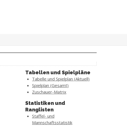
Tabellen und Spielpläne
Tabelle und Spielplan (Aktuell)
Spielplan (Gesamt)
Zuschauer-Matrix
Statistiken und
Ranglisten
Staffel- und
Mannschaftsstatistik