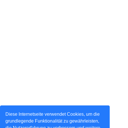
Diese Internetseite verwendet Cookies, um die
grundlegende Funktionalität zu gewährleisten,
die Nutzererfahrung zu verbessern und weitere