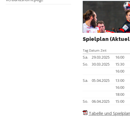
Spielplan (Aktuel
Tag Datum Zeit
Sa.
29.03.2025
16:00
So.
30.03.2025
15:30
16:00
Sa.
05.04.2025
13:00
16:00
18:00
So.
06.04.2025
15:00
Tabelle und Spielplan