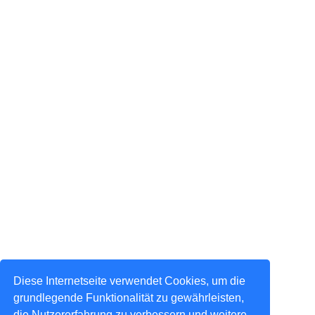
Diese Internetseite verwendet Cookies, um die
grundlegende Funktionalität zu gewährleisten,
die Nutzererfahrung zu verbessern und weitere