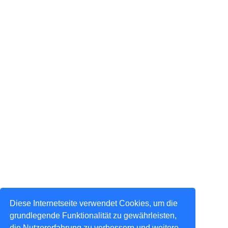
Diese Internetseite verwendet Cookies, um die
grundlegende Funktionalität zu gewährleisten,
die Nutzererfahrung zu verbessern und weitere