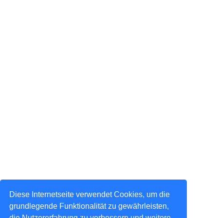
Diese Internetseite verwendet Cookies, um die
grundlegende Funktionalität zu gewährleisten,
die Nutzererfahrung zu verbessern und weitere