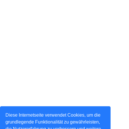
Diese Internetseite verwendet Cookies, um die
grundlegende Funktionalität zu gewährleisten,
die Nutzererfahrung zu verbessern und weitere