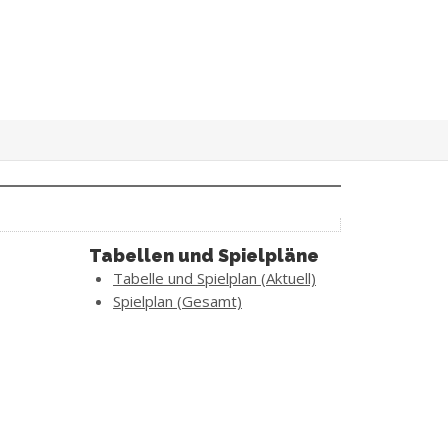
Tabellen und Spielpläne
Tabelle und Spielplan (Aktuell)
Spielplan (Gesamt)