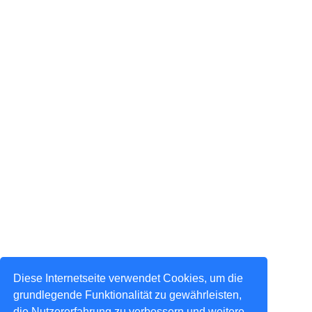
Diese Internetseite verwendet Cookies, um die
grundlegende Funktionalität zu gewährleisten,
die Nutzererfahrung zu verbessern und weitere