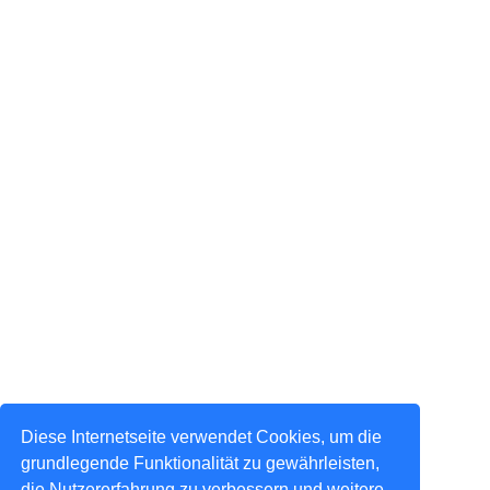
Diese Internetseite verwendet Cookies, um die
grundlegende Funktionalität zu gewährleisten,
die Nutzererfahrung zu verbessern und weitere