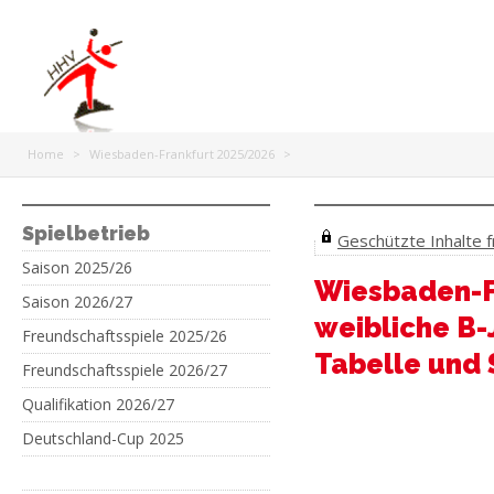
Home
>
Wiesbaden-Frankfurt 2025/2026
>
Spielbetrieb
Geschützte Inhalte fr
Saison 2025/26
Wiesbaden-F
Saison 2026/27
weibliche B-
Freundschaftsspiele 2025/26
Tabelle und 
Freundschaftsspiele 2026/27
Qualifikation 2026/27
Deutschland-Cup 2025