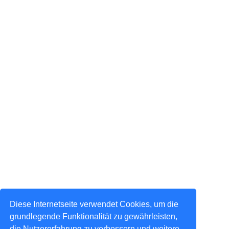
Diese Internetseite verwendet Cookies, um die
grundlegende Funktionalität zu gewährleisten,
die Nutzererfahrung zu verbessern und weitere