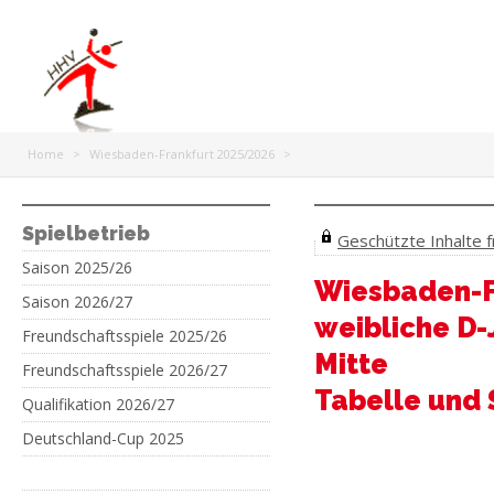
Home
>
Wiesbaden-Frankfurt 2025/2026
>
Spielbetrieb
Geschützte Inhalte fr
Saison 2025/26
Wiesbaden-F
Saison 2026/27
weibliche D-
Freundschaftsspiele 2025/26
Mitte
Freundschaftsspiele 2026/27
Tabelle und 
Qualifikation 2026/27
Deutschland-Cup 2025