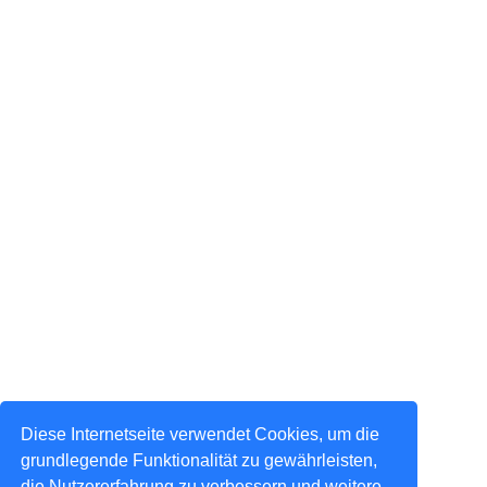
Diese Internetseite verwendet Cookies, um die
grundlegende Funktionalität zu gewährleisten,
die Nutzererfahrung zu verbessern und weitere