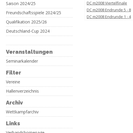
DC m2008 Viertelfinale
Saison 2024/25
DC m2008 Endrunde 5 - 8
Freundschaftsspiele 2024/25
DC m2008 Endrunde 1 - 4
Qualifikation 2025/26
Deutschland-Cup 2024
Veranstaltungen
Seminarkalender
Filter
Vereine
Hallenverzeichnis
Archiv
Wettkampfarchiv
Links
Verbandshomepage