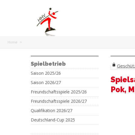
Home
>
Spielbetrieb
Geschützt
Saison 2025/26
Spiel
Saison 2026/27
Pok, M
Freundschaftsspiele 2025/26
Freundschaftsspiele 2026/27
Qualifikation 2026/27
Deutschland-Cup 2025