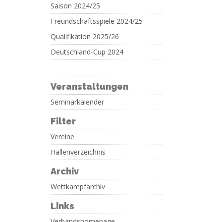
Saison 2024/25
Freundschaftsspiele 2024/25
Qualifikation 2025/26
Deutschland-Cup 2024
Veranstaltungen
Seminarkalender
Filter
Vereine
Hallenverzeichnis
Archiv
Wettkampfarchiv
Links
Verbandshomepage