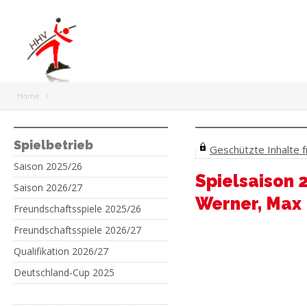
Home
>
Spielbetrieb
Geschützte Inhalte fr
Saison 2025/26
Spielsaison 
Saison 2026/27
Werner, Max
Freundschaftsspiele 2025/26
Freundschaftsspiele 2026/27
Qualifikation 2026/27
Deutschland-Cup 2025