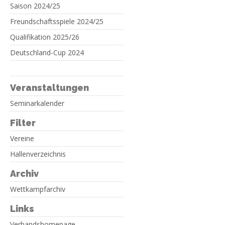
Saison 2024/25
Freundschaftsspiele 2024/25
Qualifikation 2025/26
Deutschland-Cup 2024
Veranstaltungen
Seminarkalender
Filter
Vereine
Hallenverzeichnis
Archiv
Wettkampfarchiv
Links
Verbandshomepage