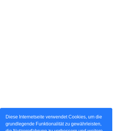
Diese Internetseite verwendet Cookies, um die
grundlegende Funktionalität zu gewährleisten,
die Nutzererfahrung zu verbessern und weitere