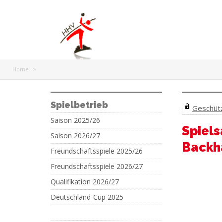
Home
>
Spielbetrieb
Geschützt
Saison 2025/26
Spiel
Saison 2026/27
Backh
Freundschaftsspiele 2025/26
Freundschaftsspiele 2026/27
Qualifikation 2026/27
Deutschland-Cup 2025