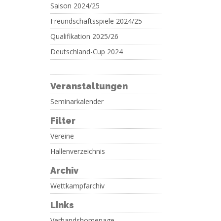
Saison 2024/25
Freundschaftsspiele 2024/25
Qualifikation 2025/26
Deutschland-Cup 2024
Veranstaltungen
Seminarkalender
Filter
Vereine
Hallenverzeichnis
Archiv
Wettkampfarchiv
Links
Verbandshomepage