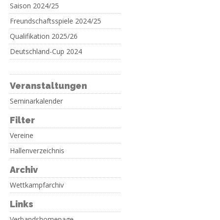
Saison 2024/25
Freundschaftsspiele 2024/25
Qualifikation 2025/26
Deutschland-Cup 2024
Veranstaltungen
Seminarkalender
Filter
Vereine
Hallenverzeichnis
Archiv
Wettkampfarchiv
Links
Verbandshomepage