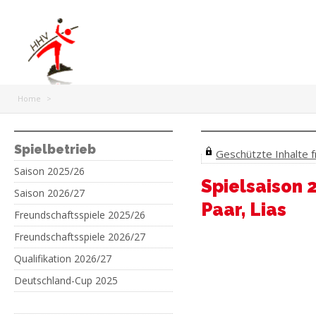
Home
>
Spielbetrieb
Geschützte Inhalte fr
Saison 2025/26
Spielsaison 
Saison 2026/27
Paar, Lias
Freundschaftsspiele 2025/26
Freundschaftsspiele 2026/27
Qualifikation 2026/27
Deutschland-Cup 2025