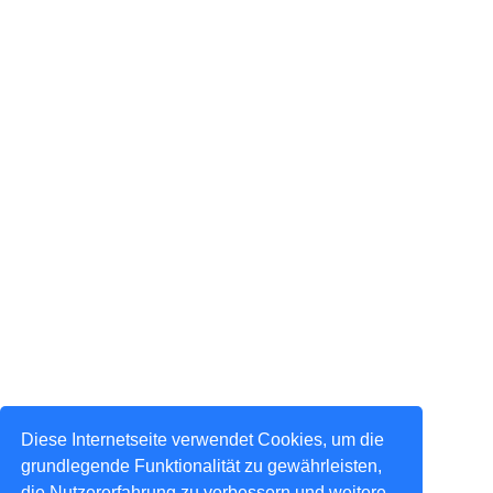
Diese Internetseite verwendet Cookies, um die
grundlegende Funktionalität zu gewährleisten,
die Nutzererfahrung zu verbessern und weitere