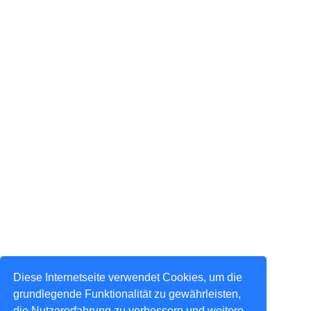
Diese Internetseite verwendet Cookies, um die
grundlegende Funktionalität zu gewährleisten,
die Nutzererfahrung zu verbessern und weitere