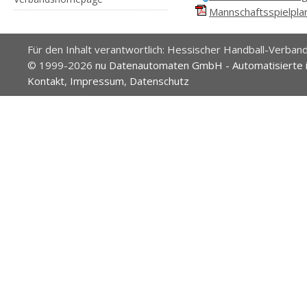
Mannschaftsspielplan
Für den Inhalt verantwortlich: Hessischer Handball-Verband
© 1999-2026
nu Datenautomaten GmbH - Automatisierte 
Kontakt
,
Impressum
,
Datenschutz