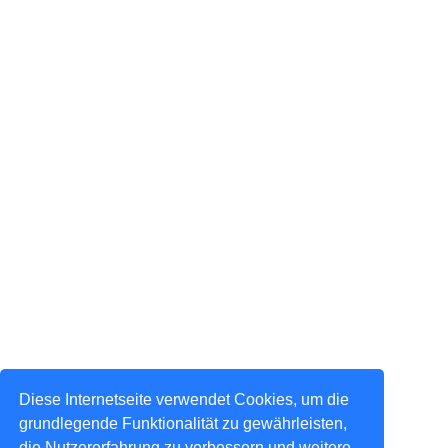
Diese Internetseite verwendet Cookies, um die
grundlegende Funktionalität zu gewährleisten,
die Nutzererfahrung zu verbessern und weitere