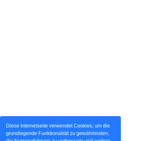
Diese Internetseite verwendet Cookies, um die
grundlegende Funktionalität zu gewährleisten,
die Nutzererfahrung zu verbessern und weitere