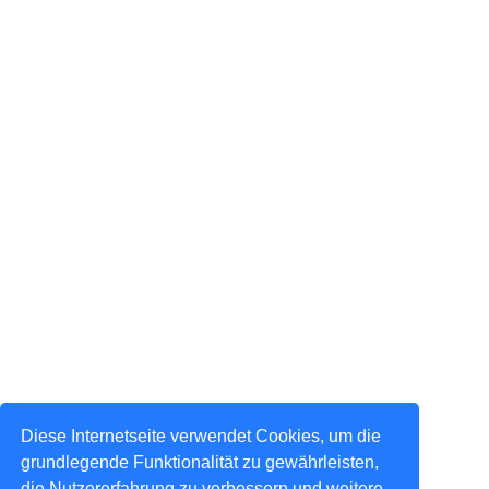
Diese Internetseite verwendet Cookies, um die
grundlegende Funktionalität zu gewährleisten,
die Nutzererfahrung zu verbessern und weitere