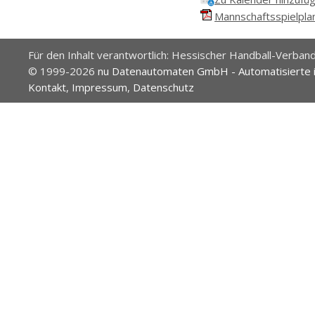
Mannschaftsspielplan
Für den Inhalt verantwortlich: Hessischer Handball-Verband
© 1999-2026
nu Datenautomaten GmbH - Automatisierte 
Kontakt
,
Impressum
,
Datenschutz