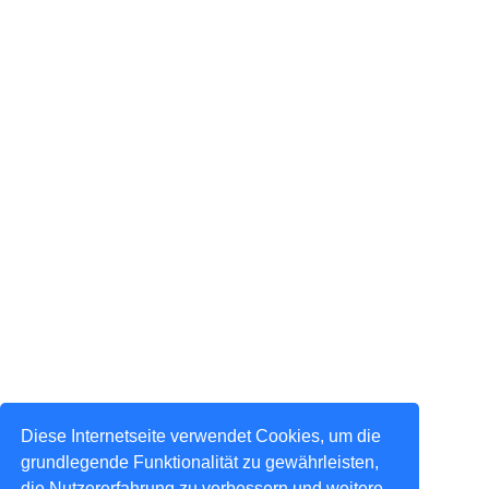
Diese Internetseite verwendet Cookies, um die
grundlegende Funktionalität zu gewährleisten,
die Nutzererfahrung zu verbessern und weitere