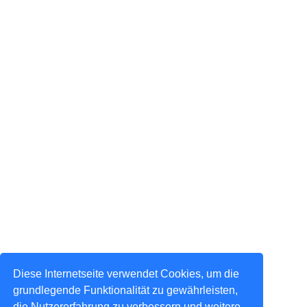
Diese Internetseite verwendet Cookies, um die
grundlegende Funktionalität zu gewährleisten,
die Nutzererfahrung zu verbessern und weitere