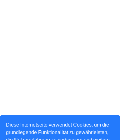
Diese Internetseite verwendet Cookies, um die
grundlegende Funktionalität zu gewährleisten,
die Nutzererfahrung zu verbessern und weitere