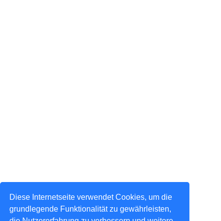
Diese Internetseite verwendet Cookies, um die
grundlegende Funktionalität zu gewährleisten,
die Nutzererfahrung zu verbessern und weitere