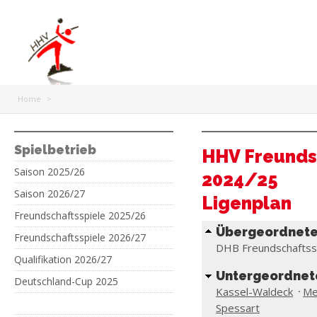
Home
>
Spielbetrieb
HHV Freundsc
Saison 2025/26
2024/25
Saison 2026/27
Ligenplan
Freundschaftsspiele 2025/26
Übergeordnete
Freundschaftsspiele 2026/27
DHB Freundschaftss
Qualifikation 2026/27
Untergeordnet
Deutschland-Cup 2025
Kassel-Waldeck
Me
Spessart