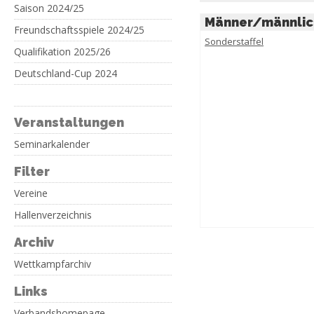
Saison 2024/25
Männer/männlic
Freundschaftsspiele 2024/25
Sonderstaffel
Qualifikation 2025/26
Deutschland-Cup 2024
Veranstaltungen
Seminarkalender
Filter
Vereine
Hallenverzeichnis
Archiv
Wettkampfarchiv
Links
Verbandshomepage